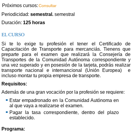
Próximos cursos:
Consultar
Periodicidad:
semestral.
semestral
Duración:
125 horas
EL CURSO
Si te lo exige tu profesión el tener el Certificado de
Capacitación de Transporte para mercanciás. Tienens que
preparte para el examen que realizará la Consejería de
Transportes de la Comunidad Autónoma correspondiente y
una vez superado y en posesión de la tarjeta, podrás realizar
transporte nacional e internancional (Unión Europea) e
incluso montar tu propia empresa de transporte.
Requisitos:
Además de una gran vocación por la profesión se requiere:
Estar empadronado en la Comunidad Autónoma en
al que vaya a realizarse el examen.
Pagar la tasa correspondiente, dentro del plazo
establecido.
Programa: