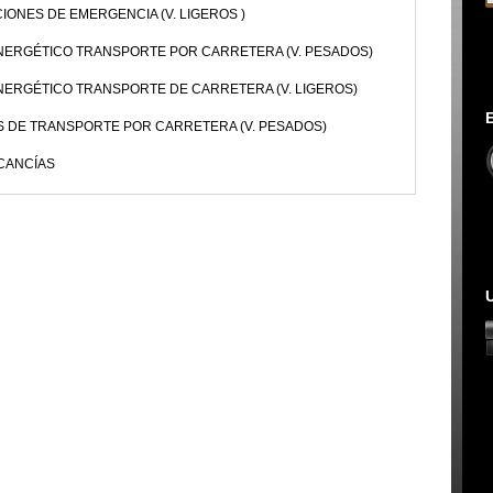
ONES DE EMERGENCIA (V. LIGEROS )
ENERGÉTICO TRANSPORTE POR CARRETERA (V. PESADOS)
NERGÉTICO TRANSPORTE DE CARRETERA (V. LIGEROS)
S DE TRANSPORTE POR CARRETERA (V. PESADOS)
CANCÍAS