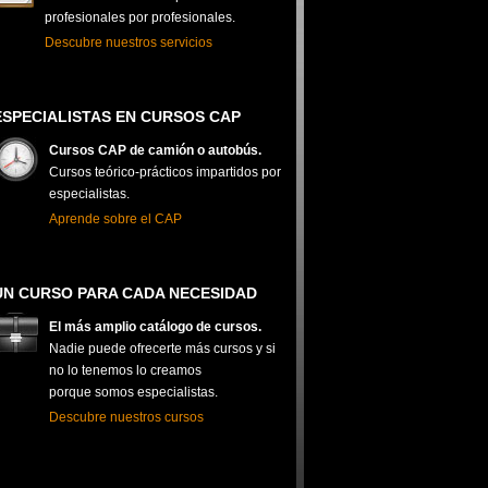
profesionales por profesionales.
Descubre nuestros servicios
ESPECIALISTAS EN CURSOS CAP
Cursos CAP de camión o autobús.
Cursos teórico-prácticos impartidos por
especialistas.
Aprende sobre el CAP
UN CURSO PARA CADA NECESIDAD
El más amplio catálogo de cursos.
Nadie puede ofrecerte más cursos y si
no lo tenemos lo creamos
porque somos especialistas.
Descubre nuestros cursos