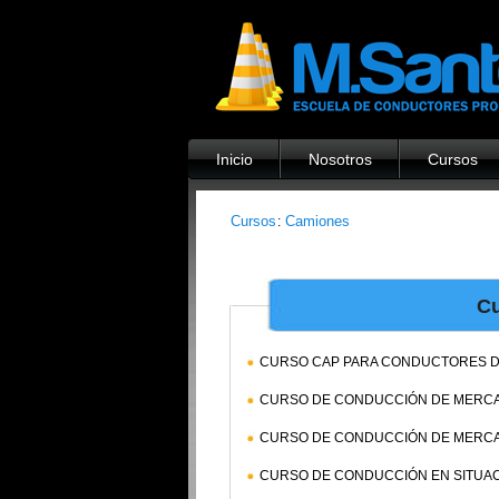
Inicio
Nosotros
Cursos
Cursos
Camiones
:
Cu
CURSO CAP PARA CONDUCTORES D
CURSO DE CONDUCCIÓN DE MERCAN
CURSO DE CONDUCCIÓN DE MERCAN
CURSO DE CONDUCCIÓN EN SITUAC