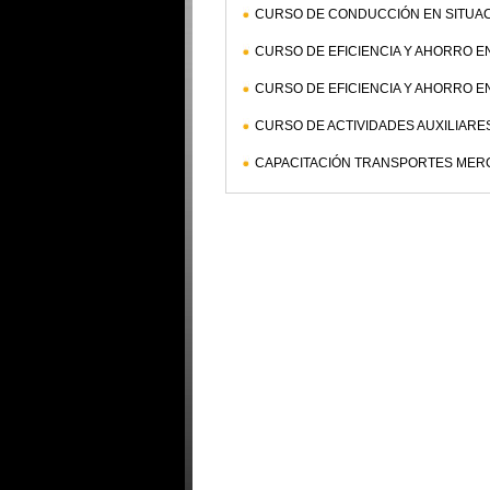
CURSO DE CONDUCCIÓN EN SITUACI
CURSO DE EFICIENCIA Y AHORRO 
CURSO DE EFICIENCIA Y AHORRO E
CURSO DE ACTIVIDADES AUXILIARE
CAPACITACIÓN TRANSPORTES MER