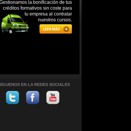
Gestionamos la bonificación de tus
créditos formativos sin coste para
tu empresa al contratar
nuestros cursos.
SÍGUENOS EN LA REDES SOCIALES