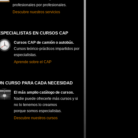
profesionales por profesionales.
Descubre nuestros servicios
ESPECIALISTAS EN CURSOS CAP
Cursos CAP de camión o autobús.
Cursos teórico-prácticos impartidos por
especialistas.
Aprende sobre el CAP
UN CURSO PARA CADA NECESIDAD
El más amplio catálogo de cursos.
Nadie puede ofrecerte más cursos y si
no lo tenemos lo creamos
porque somos especialistas.
Descubre nuestros cursos