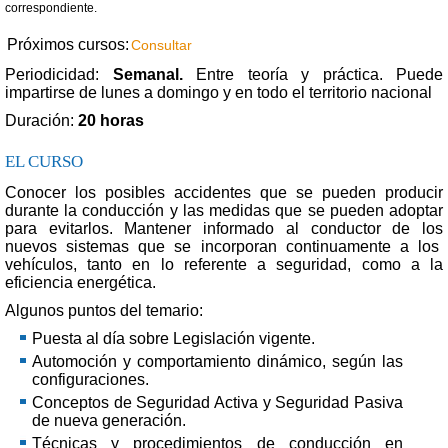
correspondiente.
Próximos cursos:
Consultar
Periodicidad:
Semanal.
Entre teoría y práctica. Puede
impartirse de lunes a domingo y en todo el territorio nacional
Duración:
20 horas
EL CURSO
Conocer los posibles accidentes que se pueden producir
durante la conducción y las medidas que se pueden adoptar
para evitarlos. Mantener informado al conductor de los
nuevos sistemas que se incorporan continuamente a los
vehículos, tanto en lo referente a seguridad, como a la
eficiencia energética.
Algunos puntos del temario:
Puesta al día sobre Legislación vigente.
Automoción y comportamiento dinámico, según las
configuraciones.
Conceptos de Seguridad Activa y Seguridad Pasiva
de nueva generación.
Técnicas y procedimientos de conducción en